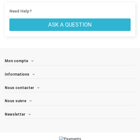
Need Help?
ASK A QUESTION
Mon compte
Informations
Nous contacter
Nous suivre
Newsletter