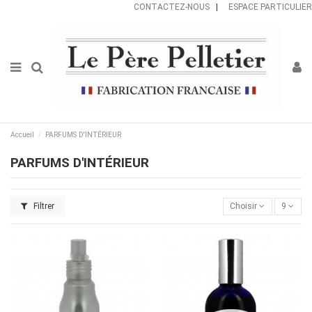
CONTACTEZ-NOUS
|
ESPACE PARTICULIER
Accueil
PARFUMS D'INTÉRIEUR
PARFUMS D'INTÉRIEUR
Filtrer
Choisir
9