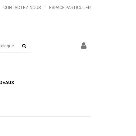
CONTACTEZ-NOUS
|
ESPACE PARTICULIER
DEAUX