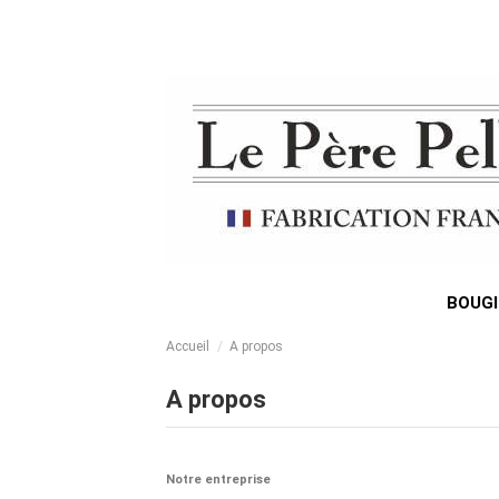
BOUGI
Accueil
A propos
A propos
Notre entreprise