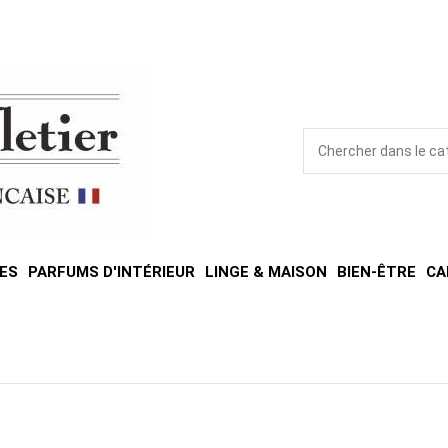
ES
PARFUMS D'INTÉRIEUR
LINGE & MAISON
BIEN-ÊTRE
CA